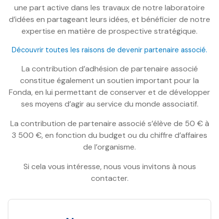
une part active dans les travaux de notre laboratoire
d’idées en partageant leurs idées, et bénéficier de notre
expertise en matière de prospective stratégique.
Découvrir toutes les raisons de devenir partenaire associé.
La contribution d’adhésion de partenaire associé
constitue également un soutien important pour la
Fonda, en lui permettant de conserver et de développer
ses moyens d’agir au service du monde associatif.
La contribution de partenaire associé s’élève de 50 € à
3 500 €, en fonction du budget ou du chiffre d’affaires
de l’organisme.
Si cela vous intéresse, nous vous invitons à nous
contacter.