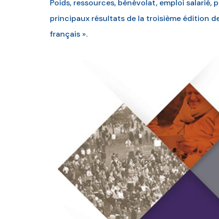
Poids, ressources, bénévolat, emploi salarié, p
principaux résultats de la troisième édition d
français ».