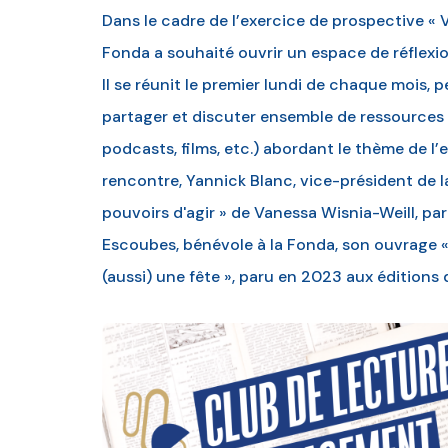
Dans le cadre de l’exercice de prospective « 
Fonda a souhaité ouvrir un espace de réflexio
Il se réunit le premier lundi de chaque mois, 
partager et discuter ensemble de ressources (
podcasts, films, etc.) abordant le thème de 
rencontre, Yannick Blanc, vice-président de 
pouvoirs d'agir » de Vanessa Wisnia-Weill, pa
Escoubes, bénévole à la Fonda, son ouvrage 
(aussi) une fête », paru en 2023 aux éditions 