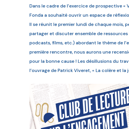
Dans le cadre de l’exercice de prospective « 
Fonda a souhaité ouvrir un espace de réflexio
Il se réunit le premier lundi de chaque mois, 
partager et discuter ensemble de ressources (
podcasts, films, etc.) abordant le thème de
première rencontre, nous aurons une recensio
pour la bonne cause ! Les désillusions du trava
l’ouvrage de Patrick Viveret, « La colère et la j