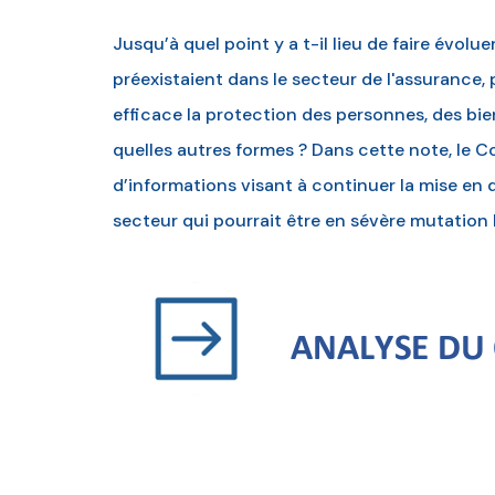
Jusqu’à quel point y a t-il lieu de faire évolu
préexistaient dans le secteur de l'assurance,
efficace la protection des personnes, des biens 
quelles autres formes ? Dans cette note, le 
d’informations visant à continuer la mise en 
secteur qui pourrait être en sévère mutation