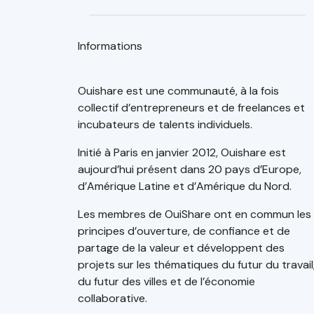
Informations
Ouishare est une communauté, à la fois
collectif d’entrepreneurs et de freelances et
incubateurs de talents individuels.
Initié à Paris en janvier 2012, Ouishare est
aujourd’hui présent dans 20 pays d’Europe,
d’Amérique Latine et d’Amérique du Nord.
Les membres de OuiShare ont en commun les
principes d’ouverture, de confiance et de
partage de la valeur et développent des
projets sur les thématiques du futur du travail
du futur des villes et de l’économie
collaborative.