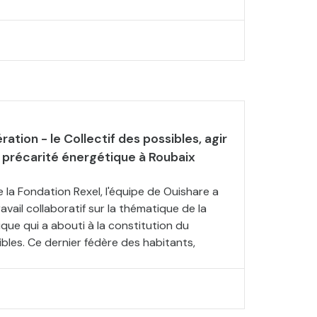
ation - le Collectif des possibles, agir
 précarité énergétique à Roubaix
e la Fondation Rexel, l'équipe de Ouishare a
ravail collaboratif sur la thématique de la
que qui a abouti à la constitution du
ibles. Ce dernier fédère des habitants,