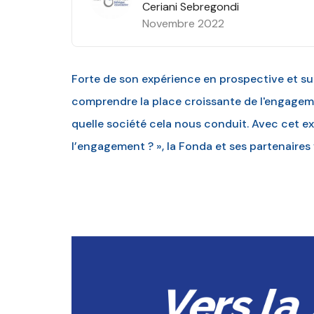
Ceriani Sebregondi
Novembre 2022
Forte de son expérience en prospective et su
comprendre la place croissante de l'engageme
quelle société cela nous conduit. Avec cet ex
l’engagement ? », la Fonda et ses partenaires 