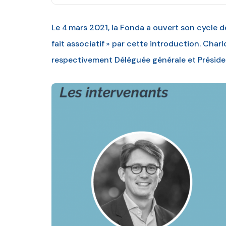
Le 4 mars 2021, la Fonda a ouvert son cycle 
fait associatif » par cette introduction. Char
respectivement Déléguée générale et Présiden