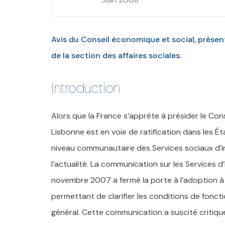
Avis du Conseil économique et social, présen
de la section des affaires sociales.
Introduction
Alors que la France s’apprête à présider le Cons
Lisbonne est en voie de ratification dans les 
niveau communautaire des Services sociaux d’in
l’actualité. La communication sur les Services d
novembre 2007 a fermé la porte à l’adoption à
permettant de clarifier les conditions de fonct
général. Cette communication a suscité critiqu