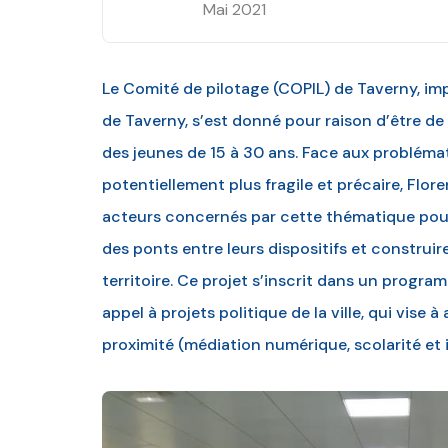
Mai 2021
Le Comité de pilotage (COPIL) de Taverny, impul
de Taverny, s’est donné pour raison d’être de 
des jeunes de 15 à 30 ans. Face aux probléma
potentiellement plus fragile et précaire, Flore
acteurs concernés par cette thématique pour 
des ponts entre leurs dispositifs et construi
territoire. Ce projet s’inscrit dans un program
appel à projets politique de la ville, qui vise
proximité (médiation numérique, scolarité et i