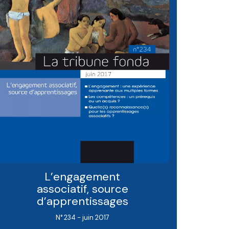
L’engagement
associatif, source
d’apprentissages
N° 234 - juin 2017