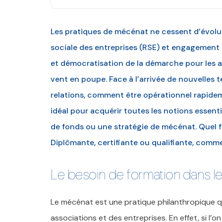
Les pratiques de mécénat ne cessent d’évolu
sociale des entreprises (RSE) et engagement 
et démocratisation de la démarche pour les as
vent en poupe. Face à l’arrivée de nouvelles 
relations, comment être opérationnel rapide
idéal pour acquérir toutes les notions essent
de fonds ou une stratégie de mécénat. Quel f
Diplômante, certifiante ou qualifiante, comme
Le besoin de formation dans l
Le mécénat est une pratique philanthropique q
associations et des entreprises. En effet, si l’