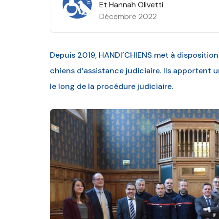
Et Hannah Olivetti
Décembre 2022
Depuis 2019, HANDI’CHIENS met à disposition
chiens d’assistance judiciaire. Ils apportent 
le long de la procédure judiciaire.