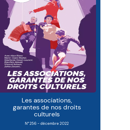
Les associations,
garantes de nos droits
culturels
N° 256 - décembre 2022