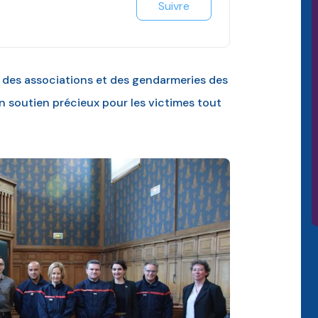
Suivre
 des associations et des gendarmeries des
un soutien précieux pour les victimes tout