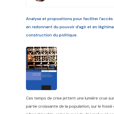
Analyse et propositions pour faciliter l'accè
en redonnant du pouvoir d'agir et en légitim
construction du politique.
Ces temps de crise jettent une lumière crue sur 
partie croissante de la population, sur le fossé