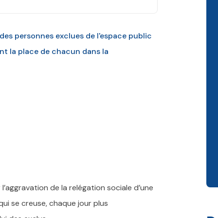
s des personnes exclues de l'espace public
ant la place de chacun dans la
l’aggravation de la relégation sociale d’une
 qui se creuse, chaque jour plus