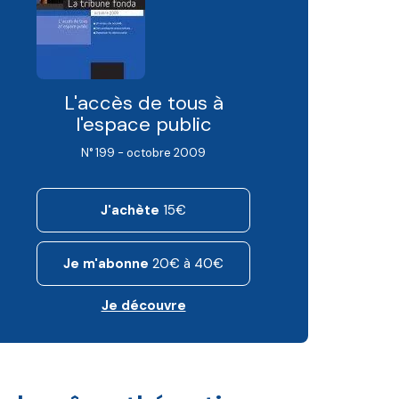
L'accès de tous à
l'espace public
N° 199 - octobre 2009
J'achète
15€
Je m'abonne
20€ à 40€
Je découvre