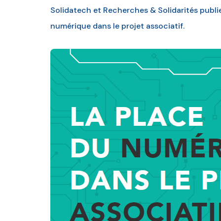
Solidatech et Recherches & Solidarités publie
numérique dans le projet associatif.