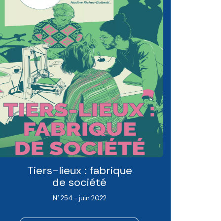
Tiers-lieux : fabrique
de société
N° 254 - juin 2022