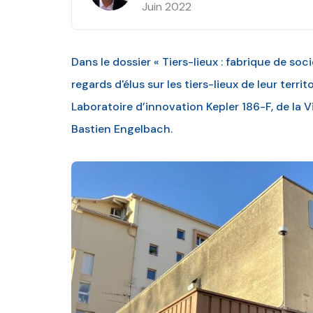
Juin 2022
Dans le dossier « Tiers-lieux : fabrique de soc
regards d'élus sur les tiers-lieux de leur terr
Laboratoire d’innovation Kepler 186-F, de la 
Bastien Engelbach.