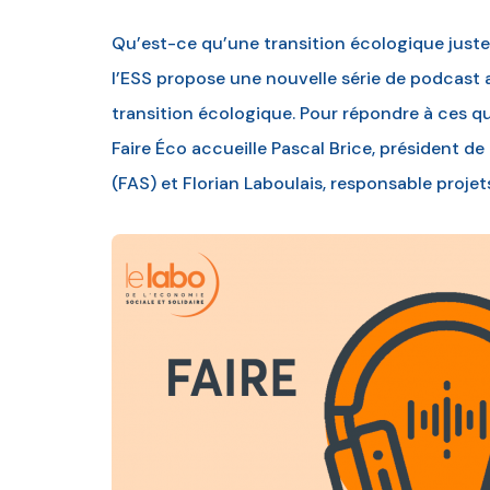
Qu’est-ce qu’une transition écologique juste
l’ESS propose une nouvelle série de podcast 
transition écologique. Pour répondre à ces que
Faire Éco accueille Pascal Brice, président de 
(FAS) et Florian Laboulais, responsable proje