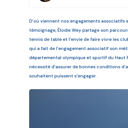
D’où viennent nos engagements associatifs 
témoignage, Élodie Wey partage son parcours
tennis de table et l’envie de faire vivre les cl
qui a fait de l’engagement associatif son mét
départemental olympique et sportif du Haut 
nécessité d’assurer de bonnes conditions d’a
souhaitent puissent s’engager.