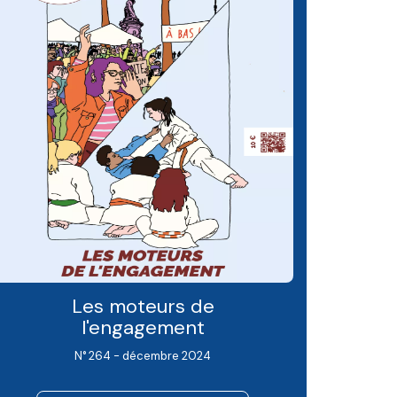
Les moteurs de
l'engagement
N° 264 - décembre 2024