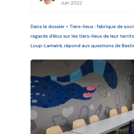
Juin 2022
Dans le dossier « Tiers-lieux : fabrique de soc
regards d'élus sur les tiers-lieux de leur terri
Loup-Lamairé, répond aux questions de Basti