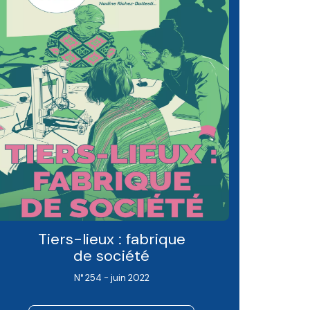
Tiers-lieux : fabrique
de société
N° 254 - juin 2022