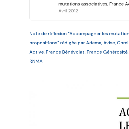
mutations associatives, France A
Avril 2012
Note de réflexion "Accompagner les mutations 
propositions" rédigée par Adema, Avise, Comi
Active, France Bénévolat, France Générosité
RNMA