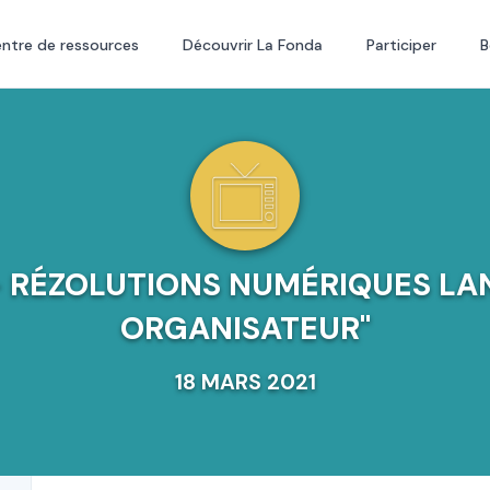
ntre de ressources
Découvrir La Fonda
Participer
B
- RÉZOLUTIONS NUMÉRIQUES LAN
ORGANISATEUR"
18 MARS 2021