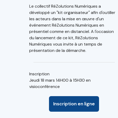
Le collectif RéZolutions Numériques a
développé un "kit organisateur" afin d'outiller
les acteurs dans la mise en œuvre d'un
événement RéZolutions Numériques en
présentiel comme en distanciel. A l'occasion
du lancement de ce kit, RéZolutions
Numériques vous invite à un temps de
présentation de la démarche.
Inscription
Jeudi 18 mars 14H00 à 15H30 en
visioconférence
Inscription en ligne