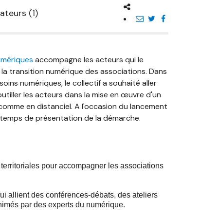
ateurs (1)
umériques
accompagne les acteurs qui le
la transition numérique des associations. Dans
ns numériques, le collectif a souhaité aller
outiller les acteurs dans la mise en œuvre d'un
comme en distanciel. A l'occasion du lancement
 temps de présentation de la démarche.
territoriales pour accompagner les associations
 allient des conférences-débats, des ateliers
nimés par des experts du numérique.