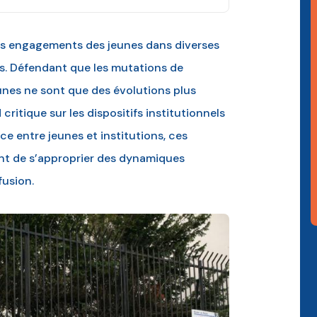
les engagements des jeunes dans diverses
s. Défendant que les mutations de
nes ne sont que des évolutions plus
 critique sur les dispositifs institutionnels
e entre jeunes et institutions, ces
ent de s’approprier des dynamiques
fusion.