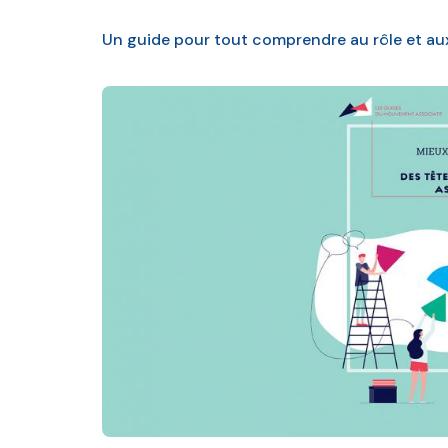
Un guide pour tout comprendre au rôle et aux