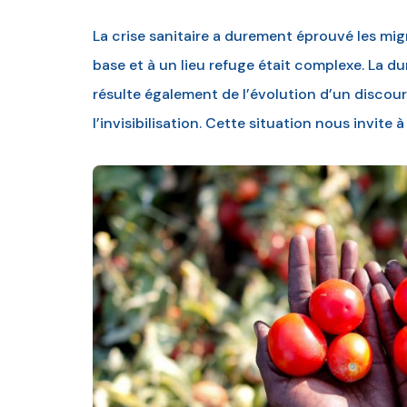
La crise sanitaire a durement éprouvé les mig
base et à un lieu refuge était complexe. La du
résulte également de l’évolution d’un discours
l’invisibilisation. Cette situation nous invite 