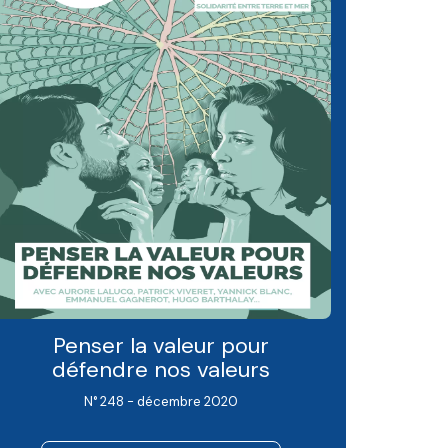
Penser la valeur pour
défendre nos valeurs
N° 248 - décembre 2020