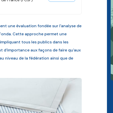
ent une évaluation fondée sur l'analyse de
 Fonda. Cette approche permet une
 impliquant tous les publics dans les
t d'importance aux façons de faire qu'aux
au niveau de la fédération ainsi que de