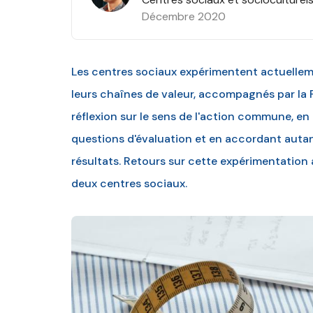
Décembre 2020
Les centres sociaux expérimentent actuellem
leurs chaînes de valeur, accompagnés par la
réflexion sur le sens de l'action commune, en
questions d'évaluation et en accordant autan
résultats. Retours sur cette expérimentation 
deux centres sociaux.