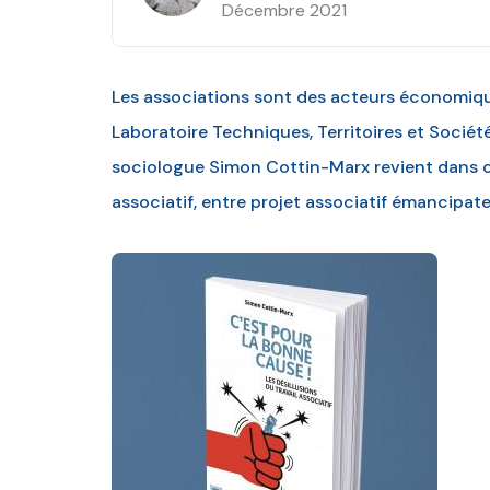
Décembre 2021
Les associations sont des acteurs économiqu
Laboratoire Techniques, Territoires et Société 
sociologue Simon Cottin-Marx revient dans ce
associatif, entre projet associatif émancipate