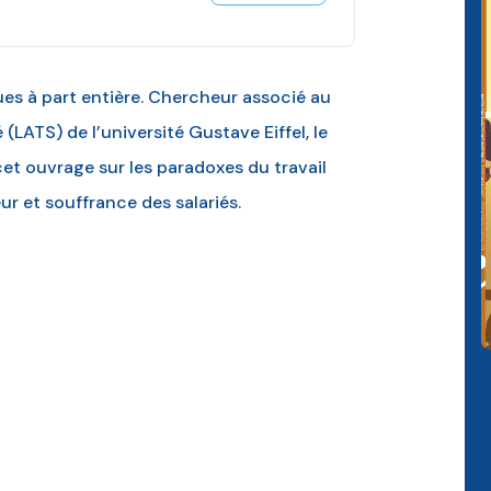
es à part entière. Chercheur associé au
(LATS) de l’université Gustave Eiffel, le
t ouvrage sur les paradoxes du travail
ur et souffrance des salariés.