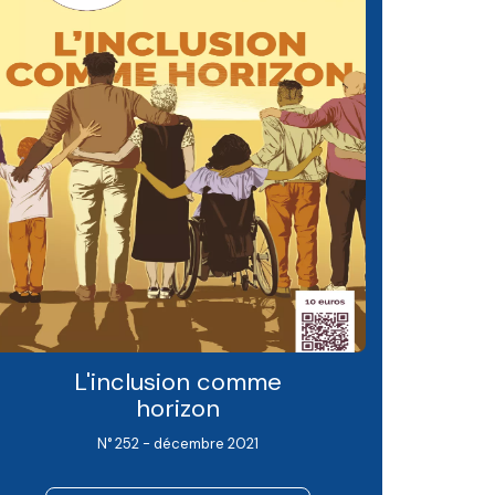
L'inclusion comme
horizon
N° 252 - décembre 2021