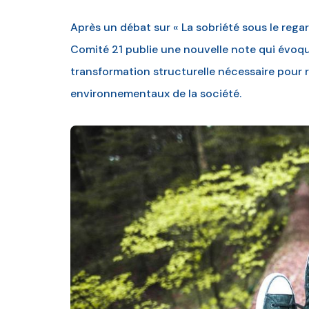
Après un débat sur « La sobriété sous le regard 
Comité 21 publie une nouvelle note qui évoque
transformation structurelle nécessaire pour 
environnementaux de la société.