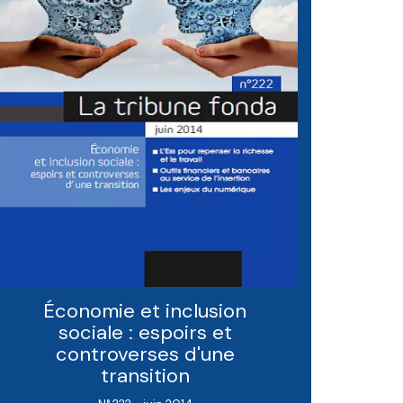
Économie et inclusion
sociale : espoirs et
controverses d'une
transition