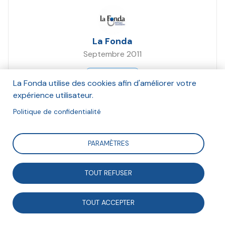
La Fonda
Septembre 2011
Suivre
La Fonda utilise des cookies afin d'améliorer votre
expérience utilisateur.
Politique de confidentialité
Outil d'autodiagnostic sur la gouvernance dans votre
association.
PARAMÈTRES
TOUT REFUSER
TOUT ACCEPTER