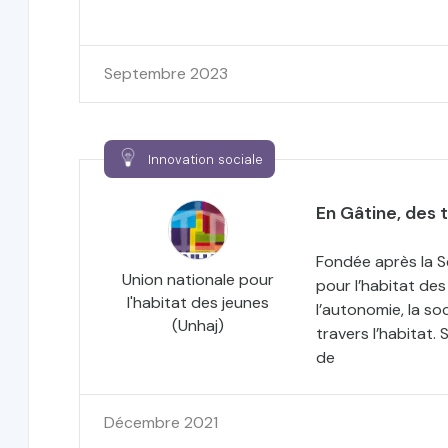
Septembre 2023
Innovation sociale
En Gâtine, des t
Fondée après la S
Union nationale pour
pour l’habitat des
l'habitat des jeunes
l’autonomie, la so
(Unhaj)
travers l’habitat.
de
Décembre 2021