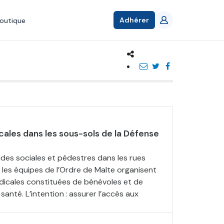
Adhérer
outique
ales dans les sous-sols de la Défense
des sociales et pédestres dans les rues
, les équipes de l’Ordre de Malte organisent
icales constituées de bénévoles et de
santé. L’intention : assurer l’accès aux