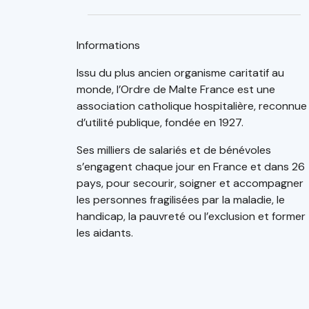
Informations
Issu du plus ancien organisme caritatif au
monde, l’Ordre de Malte France est une
association catholique hospitalière, reconnue
d’utilité publique, fondée en 1927.
Ses milliers de salariés et de bénévoles
s’engagent chaque jour en France et dans 26
pays, pour secourir, soigner et accompagner
les personnes fragilisées par la maladie, le
handicap, la pauvreté ou l’exclusion et former
les aidants.