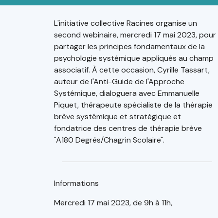
L'initiative collective Racines organise un
second webinaire, mercredi 17 mai 2023, pour
partager les principes fondamentaux de la
psychologie systémique appliqués au champ
associatif. À cette occasion, Cyrille Tassart,
auteur de l'Anti-Guide de l'Approche
Systémique, dialoguera avec Emmanuelle
Piquet, thérapeute spécialiste de la thérapie
brève systémique et stratégique et
fondatrice des centres de thérapie brève
"A180 Degrés/Chagrin Scolaire".
Informations
Mercredi 17 mai 2023, de 9h à 11h,