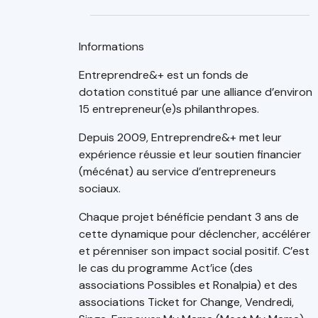
Informations
Entreprendre&+ est un fonds de
dotation constitué par une alliance d’environ
15 entrepreneur(e)s philanthropes.
Depuis 2009, Entreprendre&+ met leur
expérience réussie et leur soutien financier
(mécénat) au service d’entrepreneurs
sociaux.
Chaque projet bénéficie pendant 3 ans de
cette dynamique pour déclencher, accélérer
et pérenniser son impact social positif. C’est
le cas du programme Act’ice (des
associations Possibles et Ronalpia) et des
associations Ticket for Change, Vendredi,