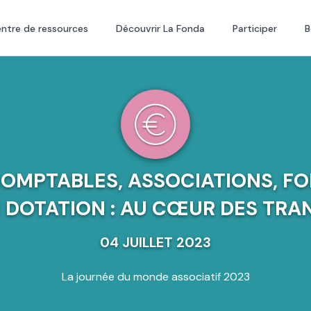
ntre de ressources
Découvrir La Fonda
Participer
B
COMPTABLES, ASSOCIATIONS, FO
 DOTATION : AU CŒUR DES TRAN
04 JUILLET 2023
La journée du monde associatif 2023