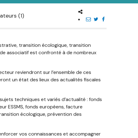
ateurs (1)
strative, transition écologique, transition
nde associatif est confronté à de nombreux
ecteur reviendront sur l’ensemble de ces
ont un état des lieux des actualités fiscales
ujets techniques et variés d’actualité : fonds
cteur ESSMS, fonds européens, facture
ansition écologique, prévention des
 renforcer vos connaissances et accompagner