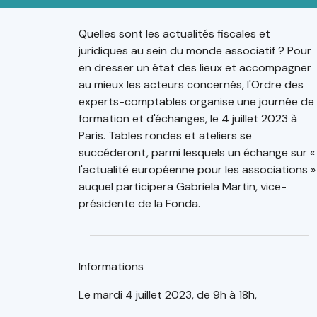
Quelles sont les actualités fiscales et
juridiques au sein du monde associatif ? Pour
en dresser un état des lieux et accompagner
au mieux les acteurs concernés, l'Ordre des
experts-comptables organise une journée de
formation et d'échanges, le 4 juillet 2023 à
Paris. Tables rondes et ateliers se
succéderont, parmi lesquels un échange sur «
l'actualité européenne pour les associations »
auquel participera Gabriela Martin, vice-
présidente de la Fonda.
Informations
Le mardi 4 juillet 2023, de 9h à 18h,