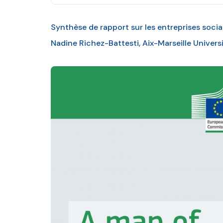
Synthèse de rapport sur les entreprises socia
Nadine Richez-Battesti, Aix-Marseille Univer