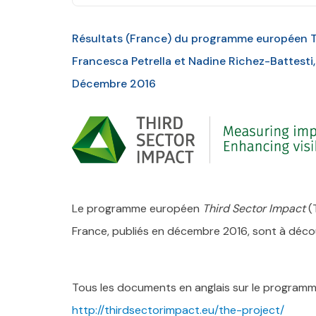
Résultats (France) du programme européen T
Francesca Petrella et Nadine Richez-Battesti,
Décembre 2016
Le programme européen
Third Sector Impact
(T
France, publiés en décembre 2016, sont à découvr
Tous les documents en anglais sur le programme 
http://thirdsectorimpact.eu/the-project/