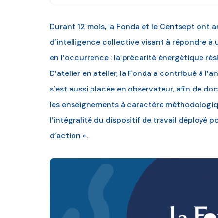
Durant 12 mois, la Fonda et le Centsept ont a
d’intelligence collective visant à répondre à 
en l’occurrence : la précarité énergétique rés
D’atelier en atelier, la Fonda a contribué à l’a
s’est aussi placée en observateur, afin de doc
les enseignements à caractère méthodologiq
l’intégralité du dispositif de travail déploy
d’action ».