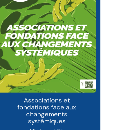
Associations et
fondations face aux
changements
systémiques