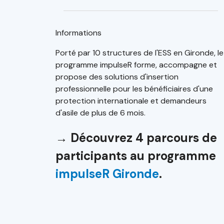
Informations
Porté par 10 structures de l'ESS en Gironde, le
programme impulseR forme, accompagne et
propose des solutions d'insertion
professionnelle pour les bénéficiaires d'une
protection internationale et demandeurs
d'asile de plus de 6 mois.
→ Découvrez 4 parcours de
participants au programme
impulseR Gironde
.