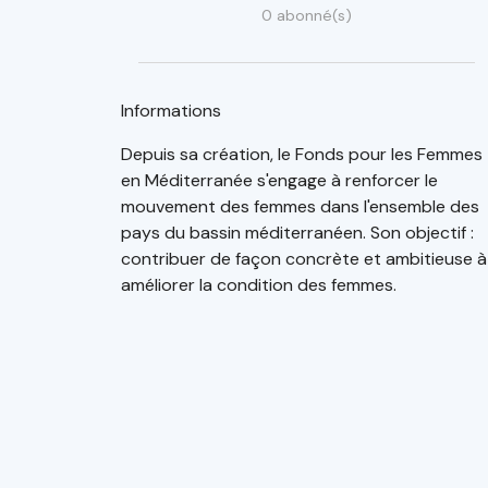
0 abonné(s)
Informations
Depuis sa création, le Fonds pour les Femmes
en Méditerranée s'engage à renforcer le
mouvement des femmes dans l'ensemble des
pays du bassin méditerranéen. Son objectif :
contribuer de façon concrète et ambitieuse à
améliorer la condition des femmes.