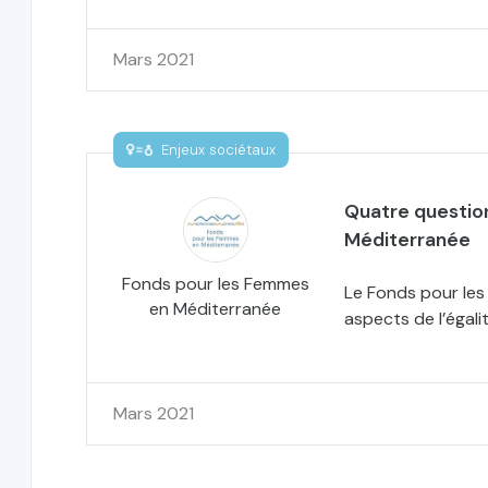
Mars 2021
Enjeux sociétaux
Quatre questio
Méditerranée
Fonds pour les Femmes
Le Fonds pour le
en Méditerranée
aspects de l’éga
Mars 2021