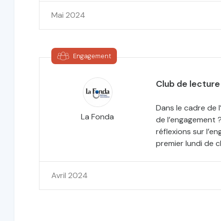
Mai 2024
Engagement
Club de lecture
Dans le cadre de 
La Fonda
de l’engagement ?
réflexions sur l’en
premier lundi de 
Avril 2024