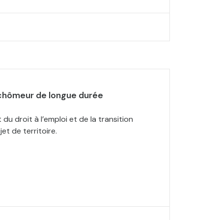
 chômeur de longue durée
 du droit à l’emploi et de la transition
et de territoire.