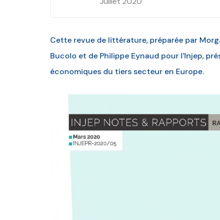
Juillet 2020
Cette revue de littérature, préparée par Morga
Bucolo et de Philippe Eynaud pour l'Injep, p
économiques du tiers secteur en Europe.