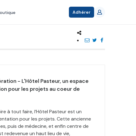
Adhérer
outique
ration - L'Hôtel Pasteur, un espace
on pour les projets au coeur de
re à tout faire, l’Hôtel Pasteur est un
ntation pour les projets. Cette ancienne
es, puis de médecine, et enfin centre de
st redevenue un haut lieu de vie,