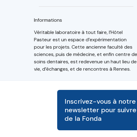
Informations
Véritable laboratoire à tout faire, l’Hôtel
Pasteur est un espace d’expérimentation
pour les projets. Cette ancienne faculté des
sciences, puis de médecine, et enfin centre d
soins dentaires, est redevenue un haut lieu de
vie, d’échanges, et de rencontres à Rennes.
Inscrivez-vous à notre
newsletter pour suivre 
de la Fonda