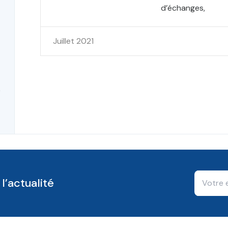
d’échanges,
Juillet 2021
e
l’actualité