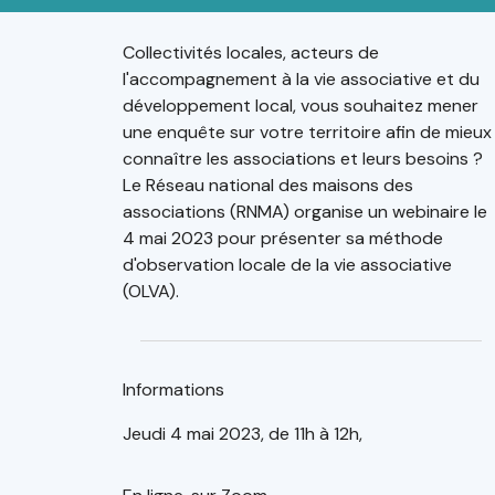
Collectivités locales, acteurs de
l'accompagnement à la vie associative et du
développement local, vous souhaitez mener
une enquête sur votre territoire afin de mieux
connaître les associations et leurs besoins ?
Le Réseau national des maisons des
associations (RNMA) organise un webinaire le
4 mai 2023 pour présenter sa méthode
d'observation locale de la vie associative
(OLVA).
Informations
Jeudi 4 mai 2023, de 11h à 12h,