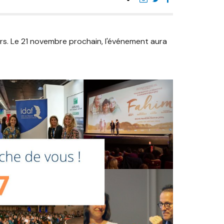
rs. Le 21 novembre prochain, l'événement aura