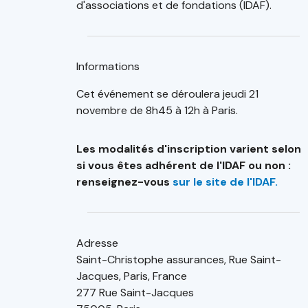
d'associations et de fondations (IDAF).
Informations
Cet événement se déroulera jeudi 21
novembre de 8h45 à 12h à Paris.
Les modalités d'inscription varient selon
si vous êtes adhérent de l'IDAF ou non :
renseignez-vous
sur le site de l'IDAF.
Adresse
Saint-Christophe assurances, Rue Saint-
Jacques, Paris, France
277 Rue Saint-Jacques