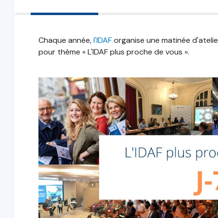
Chaque année,
l'IDAF
organise une matinée d'atelie
pour thème « L'IDAF plus proche de vous ».