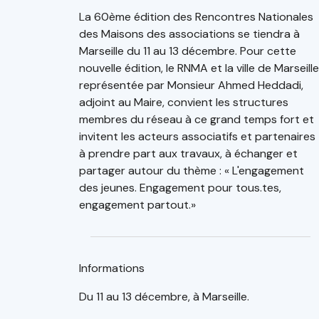
La 60ème édition des Rencontres Nationales
des Maisons des associations se tiendra à
Marseille du 11 au 13 décembre. Pour cette
nouvelle édition, le RNMA et la ville de Marseille
représentée par Monsieur Ahmed Heddadi,
adjoint au Maire, convient les structures
membres du réseau à ce grand temps fort et
invitent les acteurs associatifs et partenaires
à prendre part aux travaux, à échanger et
partager autour du thème : « L'engagement
des jeunes. Engagement pour tous.tes,
engagement partout.»
Informations
Du 11 au 13 décembre, à Marseille.