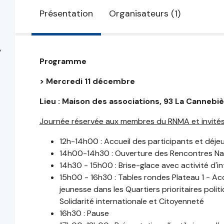
Présentation
Organisateurs (1)
,
Programme
> Mercredi 11 décembre
Lieu : Maison des associations, 93 La Cannebiè
Journée réservée aux membres du RNMA et invité
12h-14h00 : Accueil des participants et déje
14h00-14h30 : Ouverture des Rencontres Na
14h30 - 15h00 : Brise-glace avec activité d'
15h00 - 16h30 : Tables rondes Plateau 1 - 
jeunesse dans les Quartiers prioritaires politi
Solidarité internationale et Citoyenneté
16h30 : Pause