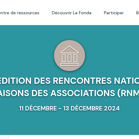
ntre de ressources
Découvrir La Fonda
Participer
B
ÉDITION DES RENCONTRES NATI
ISONS DES ASSOCIATIONS (RN
11 DÉCEMBRE - 13 DÉCEMBRE 2024