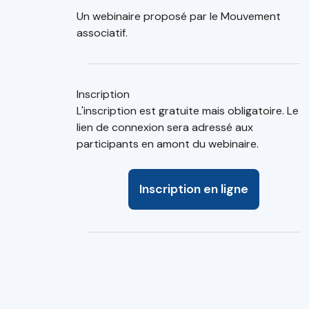
Un webinaire proposé par le Mouvement
associatif.
Inscription
L'inscription est gratuite mais obligatoire. Le
lien de connexion sera adressé aux
participants en amont du webinaire.
Inscription en ligne