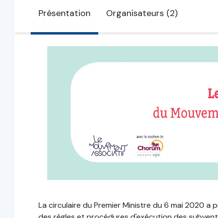
Présentation
Organisateurs (2)
La circulaire du Premier Ministre du 6 mai 2020 a
des règles et procédures d'exécution des subvention