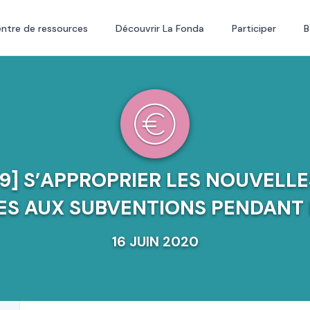
ntre de ressources
Découvrir La Fonda
Participer
B
9] S’APPROPRIER LES NOUVELL
ES AUX SUBVENTIONS PENDANT 
16 JUIN 2020