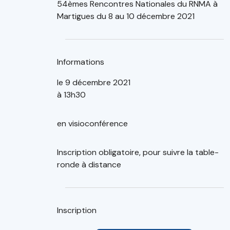
54èmes Rencontres Nationales du RNMA à
Martigues du 8 au 10 décembre 2021
Informations
le 9 décembre 2021
à 13h30
en visioconférence
Inscription obligatoire, pour suivre la table-
ronde à distance
Inscription