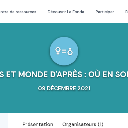
ntre de ressources
Découvrir La Fonda
Participer
B
S ET MONDE D'APRÈS : OÙ EN S
09 DÉCEMBRE 2021
Présentation
Organisateurs (1)