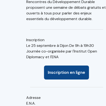
Rencontres du Développement Durable
proposent une semaine de débats gratuits et
ouverts à tous pour parler des enjeux
essentiels du développement durable.
Inscription
Le 25 septembre à Dijon De 9h à 19h30
Journée co-organisée par l'Institut Open
Diplomacy et l'ENA
Inscription en ligne
Adresse
E.N.A.