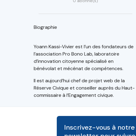
0 abonné(s)
Biographie
Yoann Kassi-Vivier est l’un des fondateurs de
l’association Pro Bono Lab, laboratoire
d’innovation citoyenne spécialisé en
bénévolat et mécénat de compétences.
Il est aujourd’hui chef de projet web de la
Réserve Civique et conseiller auprès du Haut-
commissaire à l’Engagement civique.
Inscrivez-vous à notre
newsletter pour suivre 