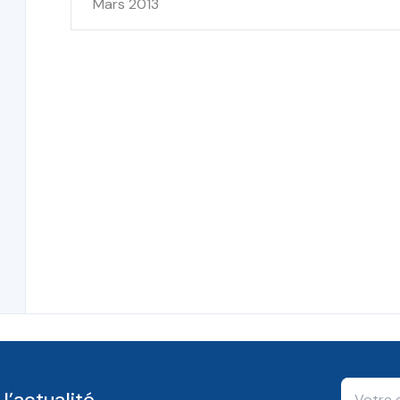
Mars 2013
l’actualité